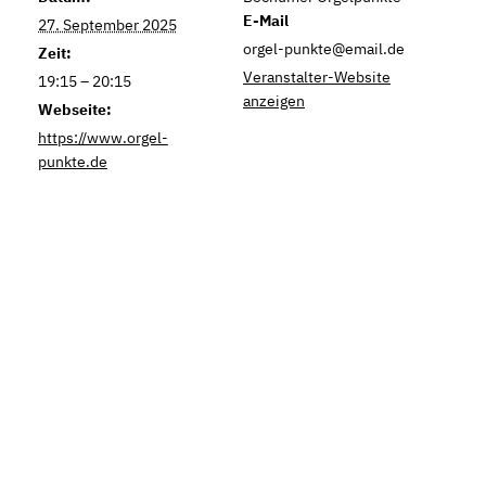
E-Mail
27. September 2025
orgel-punkte@email.de
Zeit:
Veranstalter-Website
19:15 – 20:15
anzeigen
Webseite:
https://www.orgel-
punkte.de