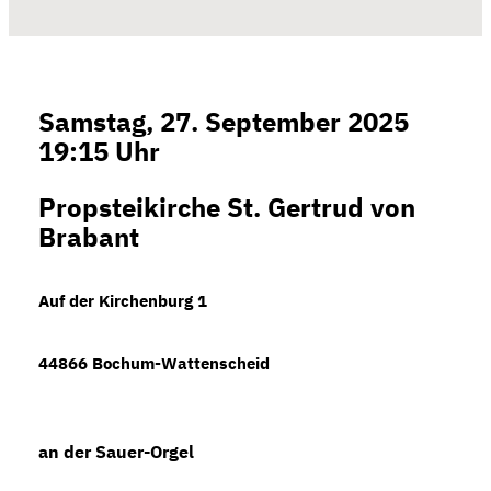
Samstag, 27. September 2025
19:15 Uhr
Propsteikirche St. Gertrud von
Brabant
Auf der Kirchenburg 1
44866 Bochum-Wattenscheid
an der Sauer-Orgel